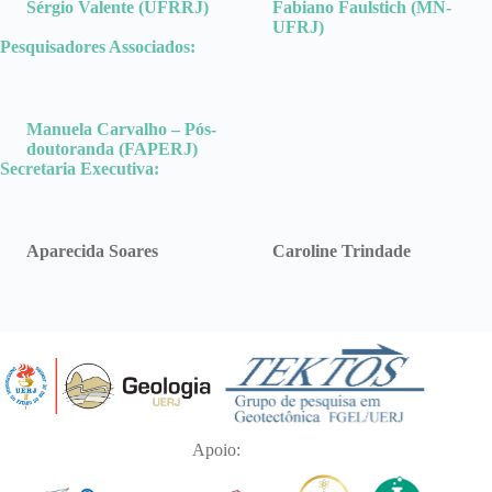
Sérgio Valente (UFRRJ)
Fabiano Faulstich (MN-
UFRJ)
Pesquisadores Associados:
Manuela Carvalho – Pós-
doutoranda (FAPERJ)
Secretaria Executiva:
Aparecida Soares
Caroline Trindade
Apoio: